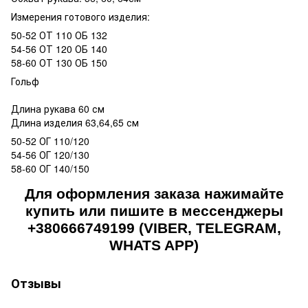
Измерения готового изделия:
50-52 ОТ 110 ОБ 132
54-56 ОТ 120 ОБ 140
58-60 ОТ 130 ОБ 150
Гольф
Длина рукава 60 см
Длина изделия 63,64,65 см
50-52 ОГ 110/120
54-56 ОГ 120/130
58-60 ОГ 140/150
Для оформления заказа нажимайте
купить или пишите в мессенджеры
+380666749199 (VIBER, TELEGRAM,
WHATS APP)
Отзывы