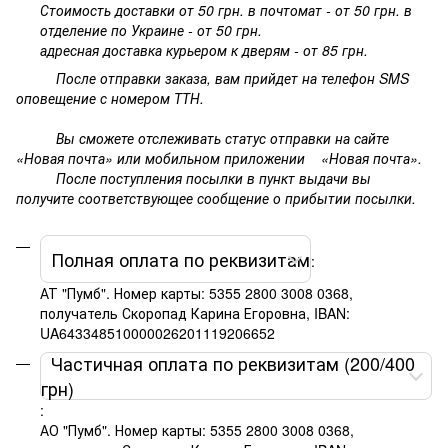
Стоимость доставки от 50 грн. в почтомат - от 50 грн. в
отделение по Украине - от 50 грн.
адресная доставка курьером к дверям - от 85 грн.
После отправки заказа, вам прийдет на телефон SMS
оповещение с номером ТТН.
Вы сможете отслеживать статус отправки на сайте
«Новая почта» или мобильном приложении «Новая почта».
После поступления посылки в пункт выдачи вы
получите соответствующее сообщение о прибытии посылки.
Полная оплата по реквизитам
:
АТ "Пумб". Номер карты: 5355 2800 3008 0368,
получатель Скоропад Карина Егоровна, IBAN:
UA643348510000026201119206652
Частичная оплата по реквизитам (200/400
грн)
:
АО "Пумб". Номер карты: 5355 2800 3008 0368,