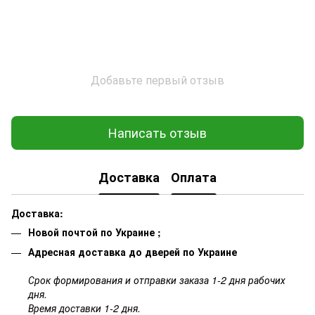
Добавьте первый отзыв
Написать отзыв
Доставка
Оплата
Доставка:
Новой почтой по Украине ;
Адресная доставка до дверей по Украине
Срок формирования и отправки заказа 1-2 дня рабочих
дня.
Время доставки 1-2 дня.