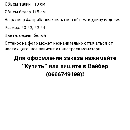
Объем талии 110 см.
Объем бедер 115 см
На размер 44 прибавляется 4 см в объем и длину изделия.
Размер: 40-42, 42-44
Цвета: серый, белый
Отте
нок на фото может незначительно отличаться от
настоящего, все зависит от настроек монитора.
Для
оформления заказа нажимайте
"Купить" или пишите в Вайбер
(0666749199)!