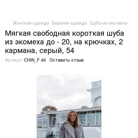
Женская одежда
Верхняя одежда
Шубы из эко меха
Мягкая свободная короткая шуба
из экомеха до - 20, на крючках, 2
кармана, серый, 54
Артикул:
CHIN_F 46
Оставить отзыв