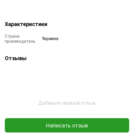
Характеристики
Страна
Украина
производитель
Отзывы
Добавьте первый отзыв
Написать отзыв