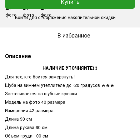
Купить
Войти
для отображения накопительной скидки
%
В избранное
Описание
НАЛИЧИЕ УТОЧНЯЙТЕ!!!
Для тех, кто боится замерзнуть!
Шуба на зимнем утеплителе до -20 градусов 🔥🔥🔥
Застёгивается на шубные крючки.
Модель на фото 40 размера
Измерения 42 размера:
Длина 90 см
Длина рукава 60 см
Объем груди 100 см