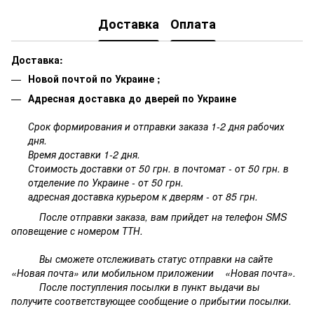
Доставка
Оплата
Доставка:
Новой почтой по Украине ;
Адресная доставка до дверей по Украине
Срок формирования и отправки заказа 1-2 дня рабочих
дня.
Время доставки 1-2 дня.
Стоимость доставки от 50 грн. в почтомат - от 50 грн. в
отделение по Украине - от 50 грн.
адресная доставка курьером к дверям - от 85 грн.
После отправки заказа, вам прийдет на телефон SMS
оповещение с номером ТТН.
Вы сможете отслеживать статус отправки на сайте
«Новая почта» или мобильном приложении «Новая почта».
После поступления посылки в пункт выдачи вы
получите соответствующее сообщение о прибытии посылки.