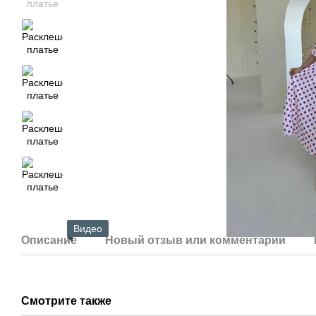
Видео
Описание
Новый отзыв или комментарий
Смотрите также