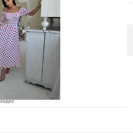
Видео