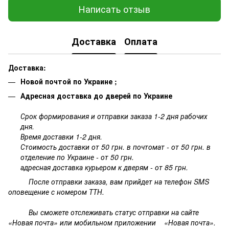
Написать отзыв
Доставка
Оплата
Доставка:
Новой почтой по Украине ;
Адресная доставка до дверей по Украине
Срок формирования и отправки заказа 1-2 дня рабочих
дня.
Время доставки 1-2 дня.
Стоимость доставки от 50 грн. в почтомат - от 50 грн. в
отделение по Украине - от 50 грн.
адресная доставка курьером к дверям - от 85 грн.
После отправки заказа, вам прийдет на телефон SMS
оповещение с номером ТТН.
Вы сможете отслеживать статус отправки на сайте
«Новая почта» или мобильном приложении «Новая почта».