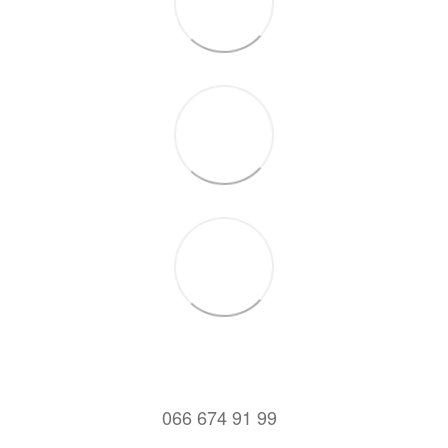
066 674 91 99