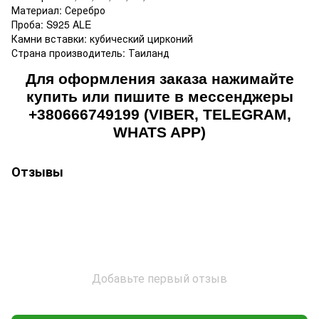
Материал: Серебро
Проба: S925 ALE
Камни вставки: кубический цирконий
Страна производитель: Таиланд
Для оформления заказа нажимайте
купить или пишите в мессенджеры
+380666749199 (VIBER, TELEGRAM,
WHATS APP)
Отзывы
Добавьте первый отзыв