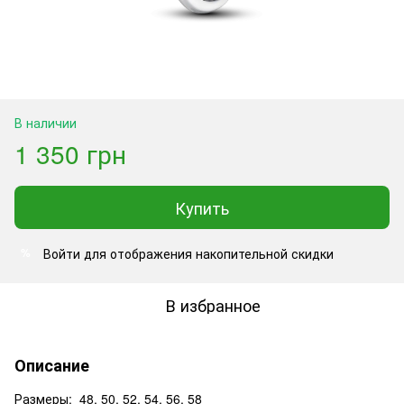
В наличии
1 350 грн
Купить
Войти
для отображения накопительной скидки
%
В избранное
Описание
Размеры: 48, 50, 52, 54, 56, 58