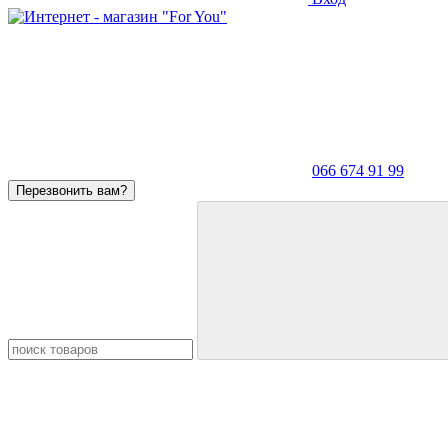
066 674 91 99
Перезвонить вам?