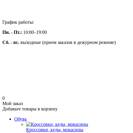
График работы:
Пн.
- Пт.:
10:00–19:00
Сб.
- вс.
выходные (прием заказов в дежурном режиме)
0
Мой заказ
Добавьте товары в корзину
Обувь
Кроссовки, кеды, мокасины