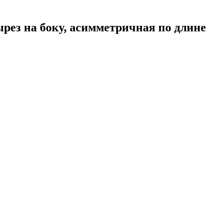
рез на боку, асимметричная по длине