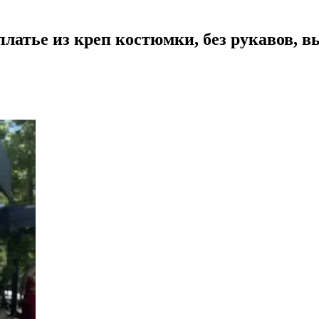
атье из креп костюмки, без рукавов, вы