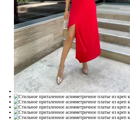
Новинка