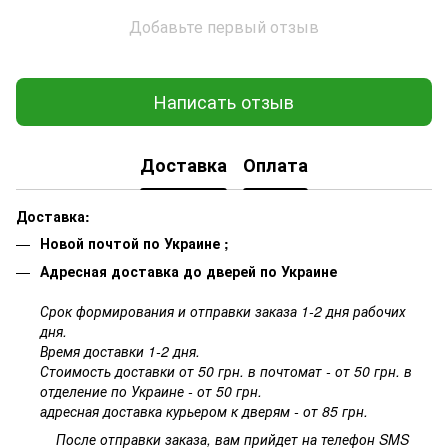
Добавьте первый отзыв
Написать отзыв
Доставка
Оплата
Доставка:
Новой почтой по Украине ;
Адресная доставка до дверей по Украине
Срок формирования и отправки заказа 1-2 дня рабочих
дня.
Время доставки 1-2 дня.
Стоимость доставки от 50 грн. в почтомат - от 50 грн. в
отделение по Украине - от 50 грн.
адресная доставка курьером к дверям - от 85 грн.
После отправки заказа, вам прийдет на телефон SMS