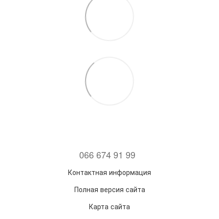
066 674 91 99
Контактная информация
Полная версия сайта
Карта сайта