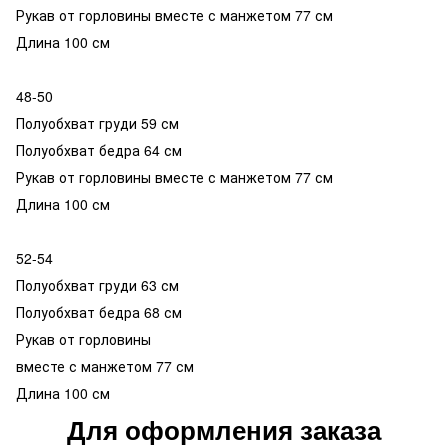
Рукав от горловины вместе с манжетом 77 см
Длина 100 см
48-50
Полуобхват груди 59 см
Полуобхват бедра 64 см
Рукав от горловины вместе с манжетом 77 см
Длина 100 см
52-54
Полуобхват груди 63 см
Полуобхват бедра 68 см
Рукав от горловины
вместе с манжетом 77 см
Длина 100 см
Для оформления заказа