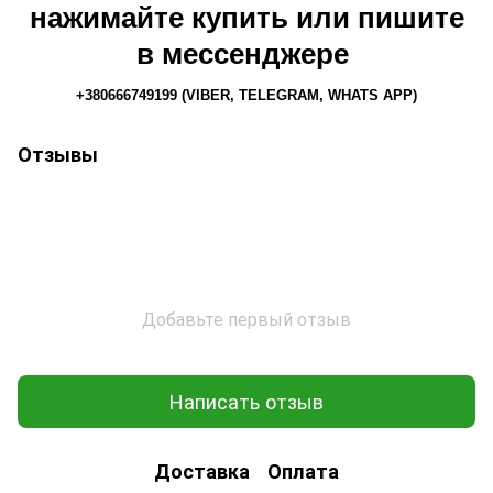
нажимайте купить или пишите
в мессенджере
+380666749199 (VIBER, TELEGRAM, WHATS APP)
Отзывы
Добавьте первый отзыв
Написать отзыв
Доставка
Оплата