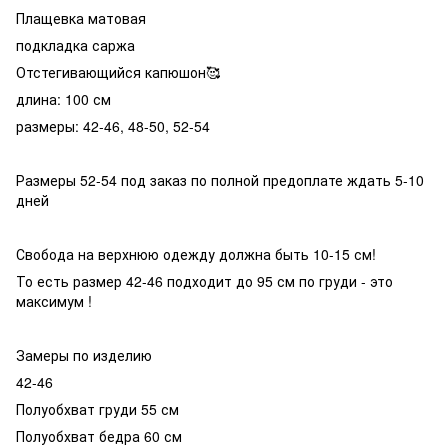
Плащевка матовая
подкладка саржа
Отстегивающийся капюшон🥰
длина: 100 см
размеры: 42-46, 48-50, 52-54
Размеры 52-54 под заказ по полной предоплате ждать 5-10
дней
Свобода на верхнюю одежду должна быть 10-15 см!
То есть размер 42-46 подходит до 95 см по груди - это
максимум !
Замеры по изделию
42-46
Полуобхват груди 55 см
Полуобхват бедра 60 см