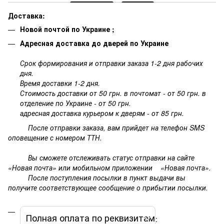
Доставка:
Новой почтой по Украине ;
Адресная доставка до дверей по Украине
Срок формирования и отправки заказа 1-2 дня рабочих
дня.
Время доставки 1-2 дня.
Стоимость доставки от 50 грн. в почтомат - от 50 грн. в
отделение по Украине - от 50 грн.
адресная доставка курьером к дверям - от 85 грн.
После отправки заказа, вам прийдет на телефон SMS
оповещение с номером ТТН.
Вы сможете отслеживать статус отправки на сайте
«Новая почта» или мобильном приложении «Новая почта».
После поступления посылки в пункт выдачи вы
получите соответствующее сообщение о прибытии посылки.
Полная оплата по реквизитам
: