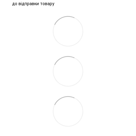
до відправки товару