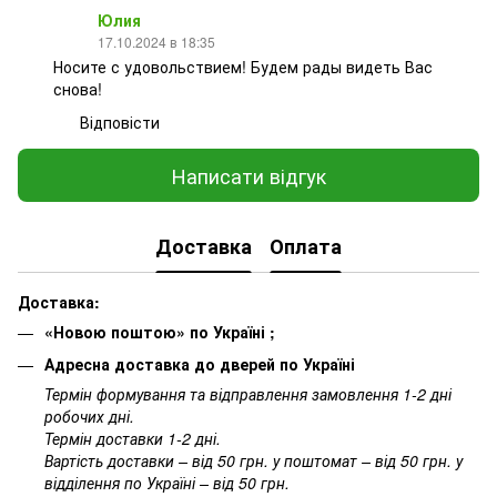
Юлия
17.10.2024 в 18:35
Носите с удовольствием! Будем рады видеть Вас
снова!
Відповісти
Написати відгук
Доставка
Оплата
Доставка:
«Новою поштою» по Україні ;
Адресна доставка до дверей по Україні
Термін формування та відправлення замовлення 1-2 дні
робочих дні.
Термін доставки 1-2 дні.
Вартість доставки – від 50 грн. у поштомат – від 50 грн. у
відділення по Україні – від 50 грн.