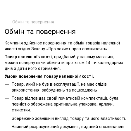
Обмін та повернення
Обмін та повернення
Компанія здійснює повернення та обмін товарів належної
якості згідно Закону
«Про захист прав споживачів»
.
Товар належної якості
, придбаний у нашому магазині,
можна повернути чи обміняти протягом 14-ти календарних
днів з дати його отримання.
Умови повернення товару належної якості:
Товар, який не був в експлуатації, не має слідів
використання, забруднень та пошкоджень
Товар відповідає своїй початковій комплектації, була
повністю збережена оригінальна упаковка, ярлики,
етикетки.
Збережено зовнішній вигляд товару та його властивості.
Наявний розрахунковий документ, виданий споживачеві