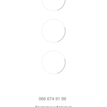
066 674 91 99
Контактна інформація