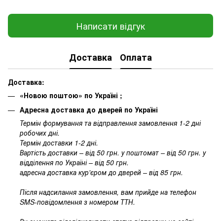
Написати відгук
Доставка
Оплата
Доставка:
«Новою поштою» по Україні ;
Адресна доставка до дверей по Україні
Термін формування та відправлення замовлення 1-2 дні
робочих дні.
Термін доставки 1-2 дні.
Вартість доставки – від 50 грн. у поштомат – від 50 грн. у
відділення по Україні – від 50 грн.
адресна доставка кур'єром до дверей – від 85 грн.
Після надсилання замовлення, вам прийде на телефон
SMS-повідомлення з номером ТТН.