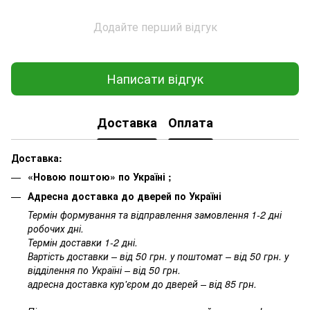
Додайте перший відгук
Написати відгук
Доставка
Оплата
Доставка:
«Новою поштою» по Україні ;
Адресна доставка до дверей по Україні
Термін формування та відправлення замовлення 1-2 дні
робочих дні.
Термін доставки 1-2 дні.
Вартість доставки – від 50 грн. у поштомат – від 50 грн. у
відділення по Україні – від 50 грн.
адресна доставка кур'єром до дверей – від 85 грн.