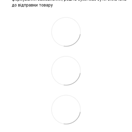
до відправки товару