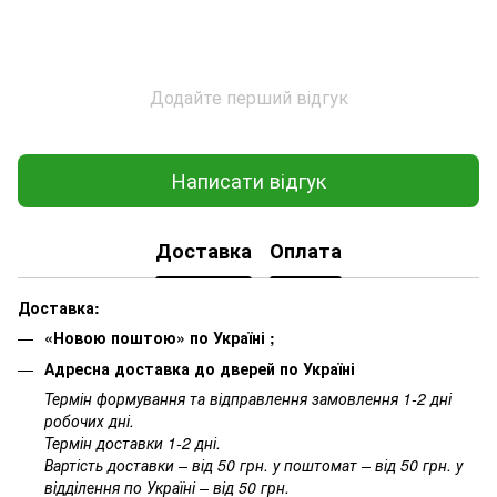
Додайте перший відгук
Написати відгук
Доставка
Оплата
Доставка:
«Новою поштою» по Україні ;
Адресна доставка до дверей по Україні
Термін формування та відправлення замовлення 1-2 дні
робочих дні.
Термін доставки 1-2 дні.
Вартість доставки – від 50 грн. у поштомат – від 50 грн. у
відділення по Україні – від 50 грн.