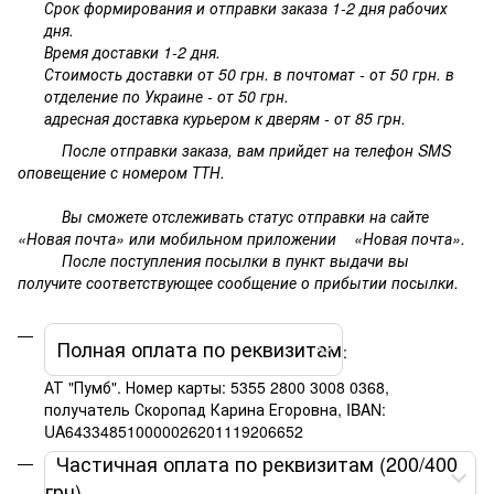
Срок формирования и отправки заказа 1-2 дня рабочих
дня.
Время доставки 1-2 дня.
Стоимость доставки от 50 грн. в почтомат - от 50 грн. в
отделение по Украине - от 50 грн.
адресная доставка курьером к дверям - от 85 грн.
После отправки заказа, вам прийдет на телефон SMS
оповещение с номером ТТН.
Вы сможете отслеживать статус отправки на сайте
«Новая почта» или мобильном приложении «Новая почта».
После поступления посылки в пункт выдачи вы
получите соответствующее сообщение о прибытии посылки.
Полная оплата по реквизитам
:
АТ "Пумб". Номер карты: 5355 2800 3008 0368,
получатель Скоропад Карина Егоровна, IBAN:
UA643348510000026201119206652
Частичная оплата по реквизитам (200/400
грн)