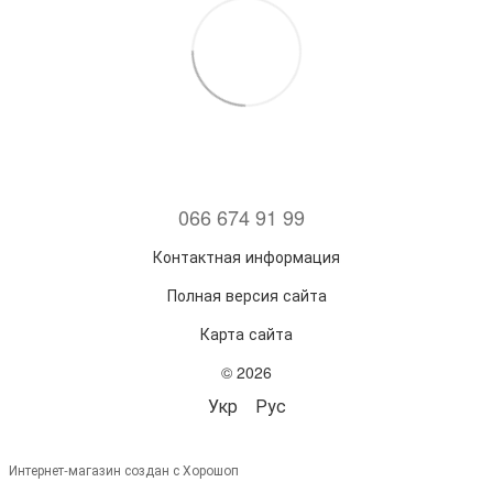
066 674 91 99
Контактная информация
Полная версия сайта
Карта сайта
© 2026
Укр
Рус
Интернет-магазин создан с Хорошоп