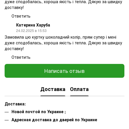
дуже сподобалась, хороша якість і тепла. Дякую за швидку
доставку!
Ответить
Катерина Харуба
24.02.2025 в 15:53
Замовила цю куртку шоколадний колір, прям супер і мені
дуже сподобалась, хороша якість і тепла. Дякую за швидку
доставку!
Ответить
Написать отзыв
Доставка
Оплата
Доставка:
Новой почтой по Украине ;
Адресная доставка до дверей по Украине