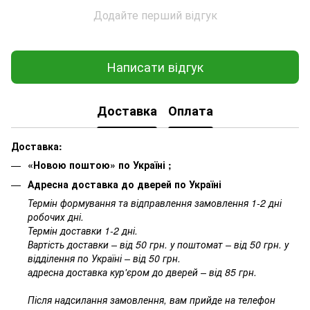
Додайте перший відгук
Написати відгук
Доставка
Оплата
Доставка:
«Новою поштою» по Україні ;
Адресна доставка до дверей по Україні
Термін формування та відправлення замовлення 1-2 дні
робочих дні.
Термін доставки 1-2 дні.
Вартість доставки – від 50 грн. у поштомат – від 50 грн. у
відділення по Україні – від 50 грн.
адресна доставка кур'єром до дверей – від 85 грн.
Після надсилання замовлення, вам прийде на телефон