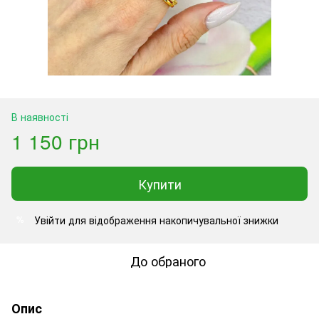
В наявності
1 150 грн
Купити
Увійти
для відображення накопичувальної знижки
%
До обраного
Опис