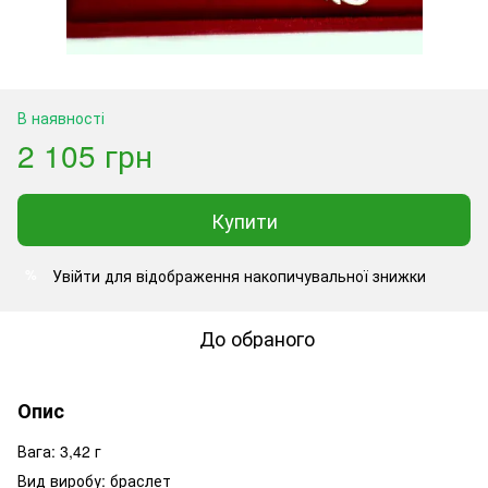
В наявності
2 105 грн
Купити
Увійти
для відображення накопичувальної знижки
%
До обраного
Опис
Вага: 3,42 г
Вид виробу: браслет