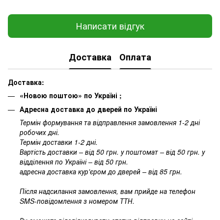
Написати відгук
Доставка
Оплата
Доставка:
«Новою поштою» по Україні ;
Адресна доставка до дверей по Україні
Термін формування та відправлення замовлення 1-2 дні
робочих дні.
Термін доставки 1-2 дні.
Вартість доставки – від 50 грн. у поштомат – від 50 грн. у
відділення по Україні – від 50 грн.
адресна доставка кур'єром до дверей – від 85 грн.
Після надсилання замовлення, вам прийде на телефон
SMS-повідомлення з номером ТТН.