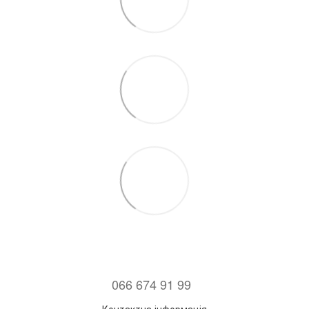
066 674 91 99
Контактна інформація