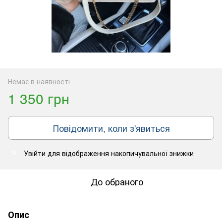
Немає в наявності
1 350 грн
Повідомити, коли з'явиться
Увійти
для відображення накопичувальної знижки
%
До обраного
Опис