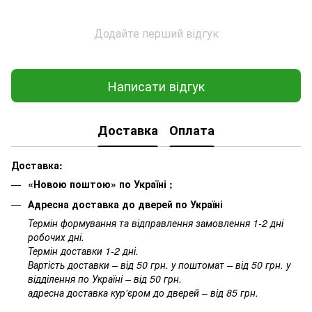
Додайте перший відгук
Написати відгук
Доставка
Оплата
Доставка:
«Новою поштою» по Україні ;
Адресна доставка до дверей по Україні
Термін формування та відправлення замовлення 1-2 дні
робочих дні.
Термін доставки 1-2 дні.
Вартість доставки – від 50 грн. у поштомат – від 50 грн. у
відділення по Україні – від 50 грн.
адресна доставка кур'єром до дверей – від 85 грн.