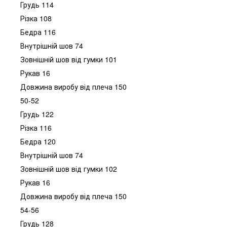
Грудь 114
Різка 108
Бедра 116
Внутрішній шов 74
Зовнішній шов від гумки 101
Рукав 16
Довжина виробу від плеча 150
50-52
Грудь 122
Різка 116
Бедра 120
Внутрішній шов 74
Зовнішній шов від гумки 102
Рукав 16
Довжина виробу від плеча 150
54-56
Грудь 128