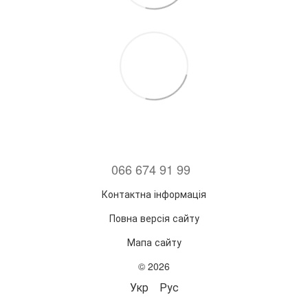
066 674 91 99
Контактна інформація
Повна версія сайту
Мапа сайту
© 2026
Укр
Рус