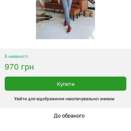
В наявності
970 грн
Купити
Увійти
для відображення накопичувальної знижки
%
До обраного