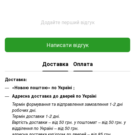
Додайте перший відгук
Написати відгук
Доставка
Оплата
Доставка:
«Новою поштою» по Україні ;
Адресна доставка до дверей по Україні
Термін формування та відправлення замовлення 1-2 дні
робочих дні.
Термін доставки 1-2 дні.
Вартість доставки – від 50 грн. у поштомат – від 50 грн. у
відділення по Україні – від 50 грн.
адресна доставка кур'єром до дверей – від 85 грн.