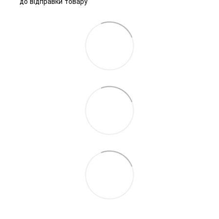
до відправки товару