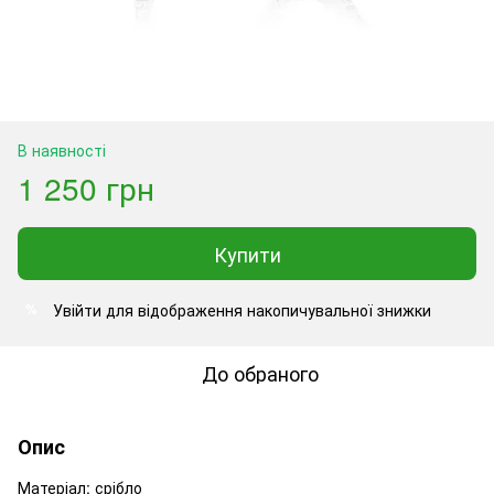
В наявності
1 250 грн
Купити
Увійти
для відображення накопичувальної знижки
%
До обраного
Опис
Матеріал: срібло