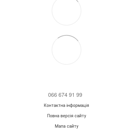
066 674 91 99
Контактна інформація
Повна версія сайту
Мапа сайту