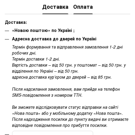
Доставка
Оплата
Доставка:
«Новою поштою» по Україні ;
Адресна доставка до дверей по Україні
Термін формування та відправлення замовлення 1-2 дні
робочих дні.
Термін доставки 1-2 дні.
Вартість доставки – від 50 грн. у поштомат – від 50 грн. у
відділення по Україні – від 50 грн.
адресна доставка кур'єром до дверей – від 85 грн.
Після надсилання замовлення, вам прийде на телефон
SMS-повідомлення з номером ТТН.
Ви зможете відслідковувати статус відправки на сайті
«Нова пошта» або у мобільному додатку «Нова пошта».
Після надходження посилки до пункту видачі ви отримаєте
відповідне повідомлення про прибуття посилки.