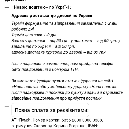
«Новою поштою» по Україні ;
Адресна доставка до дверей по Україні
Термін формування та відправлення замовлення 1-2 дні
робочих дні.
Термін доставки 1-2 дні.
Вартість доставки – від 50 грн. у поштомат – від 50 грн. у
відділення по Україні – від 50 грн.
адресна доставка кур'єром до дверей – від 85 грн.
Після надсилання замовлення, вам прийде на телефон
SMS-повідомлення з номером ТТН.
Ви зможете відслідковувати статус відправки на сайті
«Нова пошта» або у мобільному додатку «Нова пошта».
Після надходження посилки до пункту видачі ви отримаєте
відповідне повідомлення про прибуття посилки.
Повна оплата за реквізитами:
АТ "Пумб". Номер картки: 5355 2800 3008 0368,
отримувач Скоропад Карина Єгорівна, IBAN: