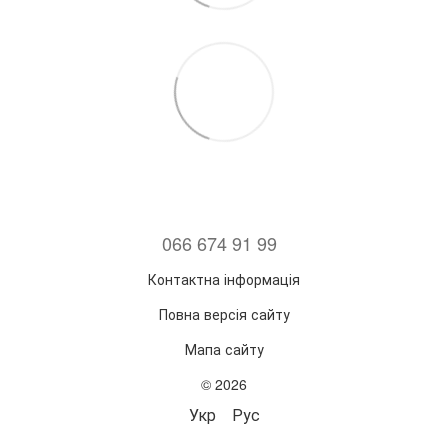
066 674 91 99
Контактна інформація
Повна версія сайту
Мапа сайту
© 2026
Укр
Рус