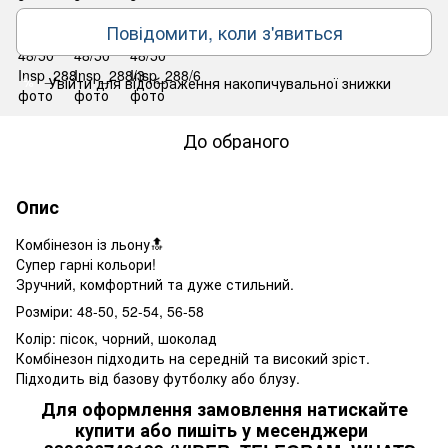
Повідомити, коли з'явиться
Увійти
для відображення накопичувальної знижки
%
До обраного
Опис
Комбінезон із льону🔝
Супер гарні кольори!
Зручний, комфортний та дуже стильний.
Розміри: 48-50, 52-54, 56-58
Колір: пісок, чорний, шоколад
Комбінезон підходить на середній та високий зріст.
Підходить від базову футболку або блузу.
Для оформлення замовлення натискайте
купити або пишіть у месенджери