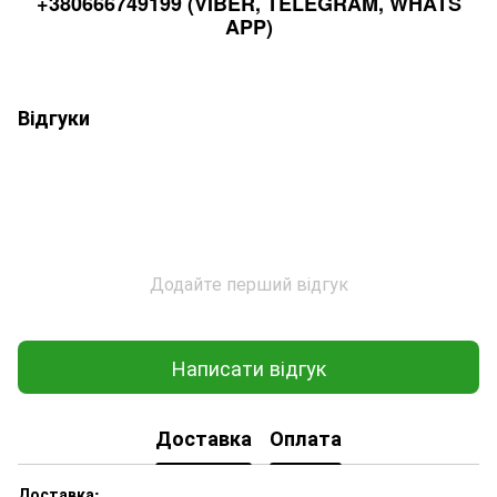
+380666749199 (VIBER, TELEGRAM, WHATS
APP)
Відгуки
Додайте перший відгук
Написати відгук
Доставка
Оплата
Доставка: